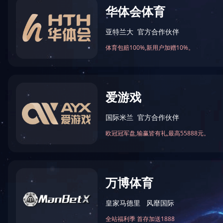
业绩案例
工程造价咨询
项目管理（代建）
BIM信息技术咨询服务
工程招标代理