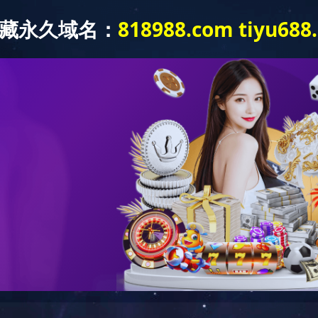
招投标信息
政策法规
新闻动态
华体会官