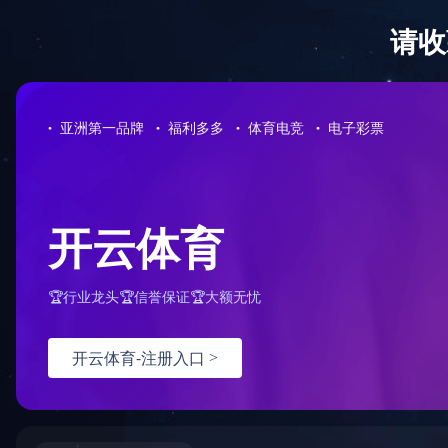
网站首页
公司概况
业绩案例
招聘（HR）